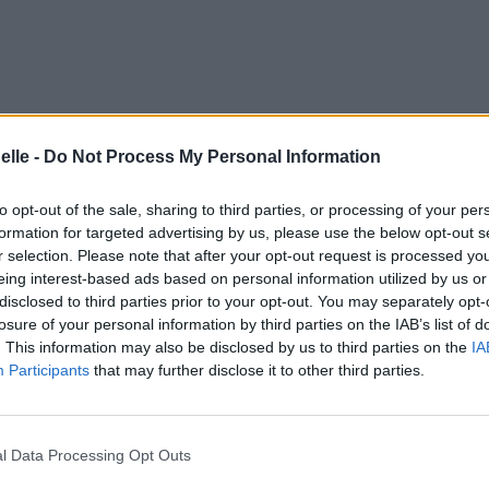
elle -
Do Not Process My Personal Information
to opt-out of the sale, sharing to third parties, or processing of your per
formation for targeted advertising by us, please use the below opt-out s
r selection. Please note that after your opt-out request is processed y
eing interest-based ads based on personal information utilized by us or
disclosed to third parties prior to your opt-out. You may separately opt-
losure of your personal information by third parties on the IAB’s list of
. This information may also be disclosed by us to third parties on the
IA
Participants
that may further disclose it to other third parties.
l Data Processing Opt Outs