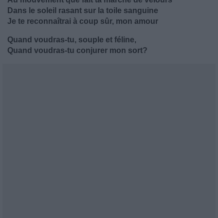
Dans le soleil rasant sur la toile sanguine
Je te reconnaîtrai à coup sûr, mon amour
Quand voudras-tu, souple et féline,
Quand voudras-tu conjurer mon sort?