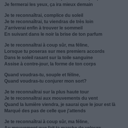
Je fermerai les yeux, ça ira mieux demain
Je te reconnaîtrai, complice du soleil
Je te reconnaîtrai, tu viendras de très loin
J'arriverai enfin à trouver le sommeil
En suivant dans le noir la brise de ton parfum
Je te reconnaîtrai à coup sûr, ma féline,
Lorsque tu poseras sur mes premiers accords
Dans le soleil rasant sur la toile sanguine
Assise à contre-jour, la forme de ton corps
Quand voudras-tu, souple et féline,
Quand voudras-tu conjurer mon sort?
Je te reconnaîtrai sur la plus haute tour
Je te reconnaîtrai aux mouvements du vent
Quand la lumière viendra, je saurai que le jour est là
Marqué des pas de celle que j'attends
Je te reconnaîtrai à coup sûr, ma féline,
Au mouvement que fait ta marche de velours