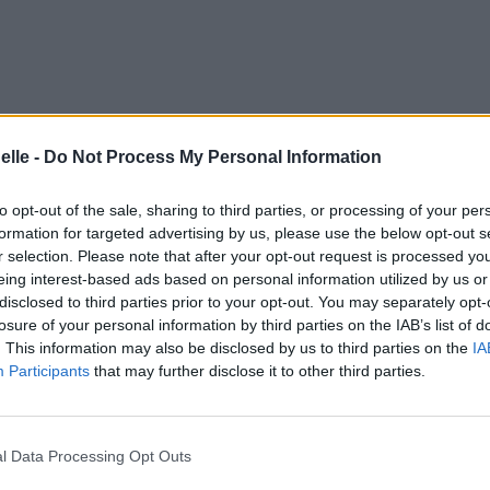
elle -
Do Not Process My Personal Information
to opt-out of the sale, sharing to third parties, or processing of your per
formation for targeted advertising by us, please use the below opt-out s
r selection. Please note that after your opt-out request is processed y
eing interest-based ads based on personal information utilized by us or
disclosed to third parties prior to your opt-out. You may separately opt-
losure of your personal information by third parties on the IAB’s list of
. This information may also be disclosed by us to third parties on the
IA
Participants
that may further disclose it to other third parties.
l Data Processing Opt Outs