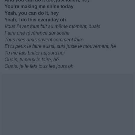
You're making me shine today
Yeah, you can do it, hey
Yeah, I do this everyday oh
Vous l'avez tous fait au même moment, ouais
Faire une révérence sur scène
Tous mes amis savent comment faire
Et tu peux le faire aussi, suis juste le mouvement, hé
Tu me fais briller aujourd'hui
Ouais, tu peux le faire, hé
Ouais, je le fais tous les jours oh