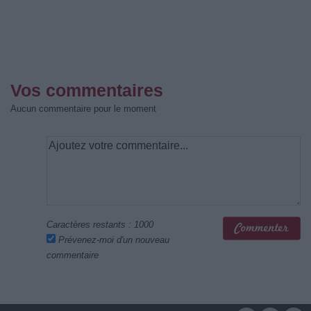
Vos commentaires
Aucun commentaire pour le moment
Caractères restants :
1000
Prévenez-moi d'un nouveau
commentaire