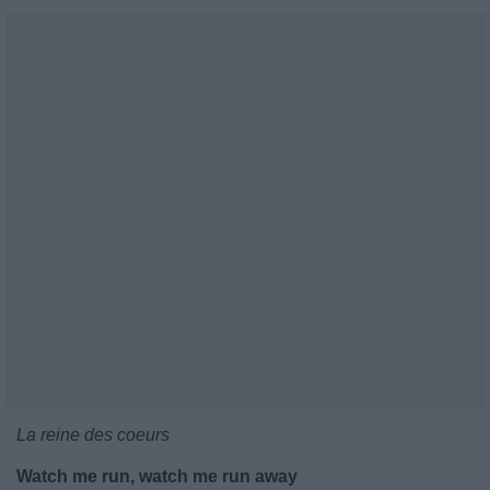
La reine des coeurs
Watch me run, watch me run away