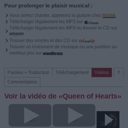
Pour prolonger le plaisir musical :
Vous aimez chanter, apprenez la guitare chez
Télécharger légalement les MP3 sur
Télécharger légalement les MP3 ou trouver le CD sur
Trouver des vinyles et des CD sur
Trouver un instrument de musique ou une partition au
meilleur prix sur
Paroles + Traduction
Téléchargement
Vidéos
⇑
Commentaires
Voir la vidéo de «Queen of Hearts»