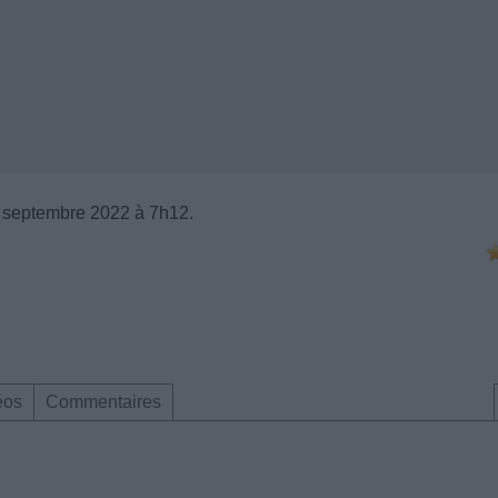
 septembre 2022 à 7h12.
éos
Commentaires