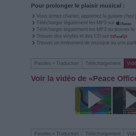
Pour prolonger le plaisir musical :
Vous aimez chanter, apprenez la guitare chez
Télécharger légalement les MP3 sur
Télécharger légalement les MP3 ou trouver l
Trouver des vinyles et des CD sur
Trouver un instrument de musique ou une partit
Paroles + Traduction
Téléchargement
Vid
Voir la vidéo de «Peace Offic
Paroles + Traduction
Téléchargement
Vid