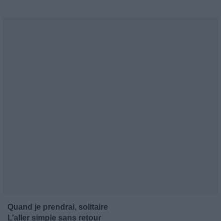
Quand je prendrai, solitaire
L’aller simple sans retour