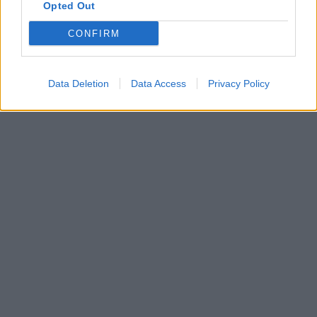
Opted Out
CONFIRM
Data Deletion
Data Access
Privacy Policy