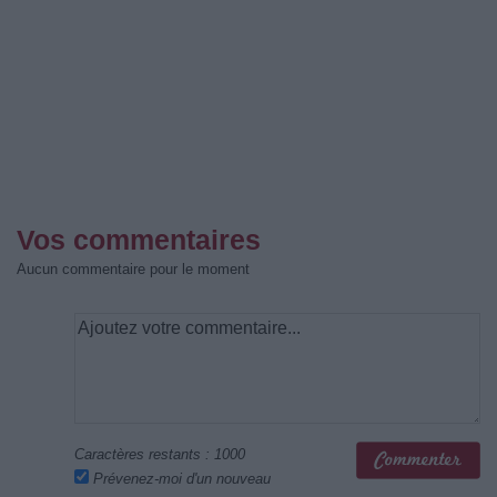
Vos commentaires
Aucun commentaire pour le moment
Caractères restants :
1000
Prévenez-moi d'un nouveau