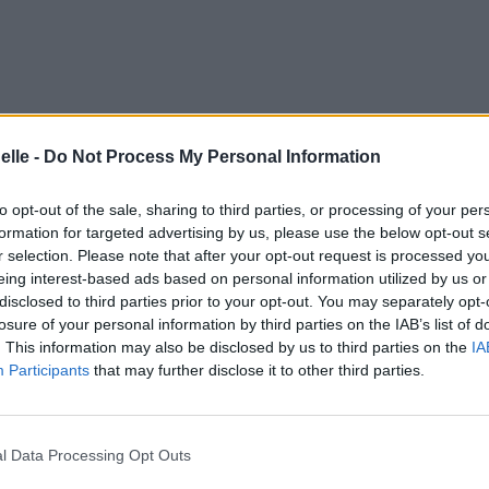
elle -
Do Not Process My Personal Information
to opt-out of the sale, sharing to third parties, or processing of your per
formation for targeted advertising by us, please use the below opt-out s
r selection. Please note that after your opt-out request is processed y
eing interest-based ads based on personal information utilized by us or
disclosed to third parties prior to your opt-out. You may separately opt-
losure of your personal information by third parties on the IAB’s list of
. This information may also be disclosed by us to third parties on the
IA
Participants
that may further disclose it to other third parties.
l Data Processing Opt Outs