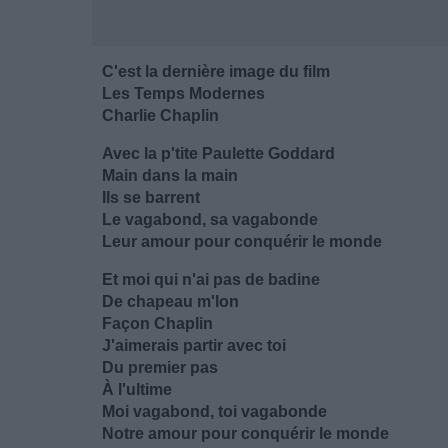
C'est la dernière image du film
Les Temps Modernes
Charlie Chaplin
Avec la p'tite Paulette Goddard
Main dans la main
Ils se barrent
Le vagabond, sa vagabonde
Leur amour pour conquérir le monde
Et moi qui n'ai pas de badine
De chapeau m'lon
Façon Chaplin
J'aimerais partir avec toi
Du premier pas
À l'ultime
Moi vagabond, toi vagabonde
Notre amour pour conquérir le monde