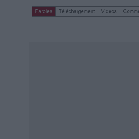
Paroles
Téléchargement
Vidéos
Comme