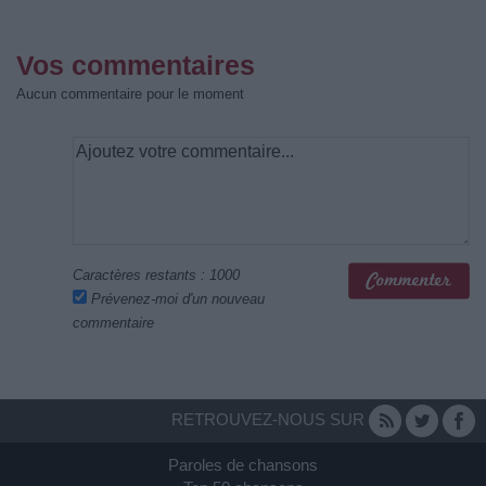
Vos commentaires
Aucun commentaire pour le moment
Caractères restants :
1000
Prévenez-moi d'un nouveau
commentaire
RETROUVEZ-NOUS SUR
Paroles de chansons