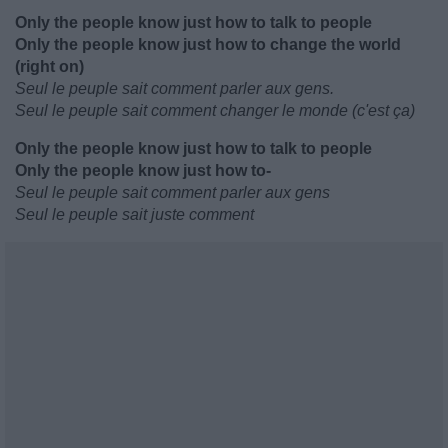
Only the people know just how to talk to people
Only the people know just how to change the world
(right on)
Seul le peuple sait comment parler aux gens.
Seul le peuple sait comment changer le monde (c'est ça)
Only the people know just how to talk to people
Only the people know just how to-
Seul le peuple sait comment parler aux gens
Seul le peuple sait juste comment