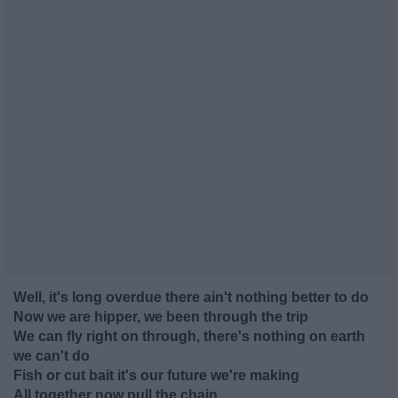
Well, it's long overdue there ain't nothing better to do
Now we are hipper, we been through the trip
We can fly right on through, there's nothing on earth
we can't do
Fish or cut bait it's our future we're making
All together now pull the chain