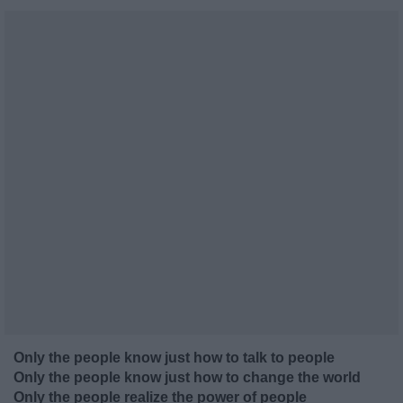
Only the people know just how to talk to people
Only the people know just how to change the world
Only the people realize the power of people