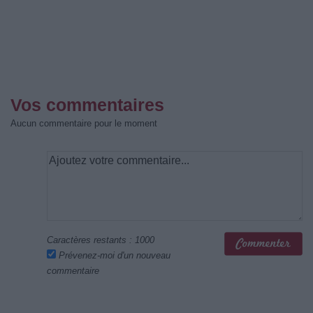
Vos commentaires
Aucun commentaire pour le moment
Caractères restants :
1000
Prévenez-moi d'un nouveau
commentaire