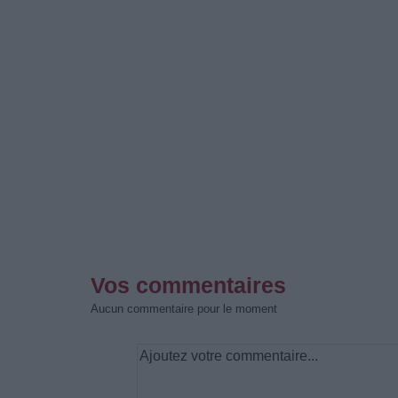
Vos commentaires
Aucun commentaire pour le moment