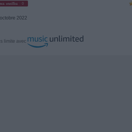
0
octobre 2022
s limite avec