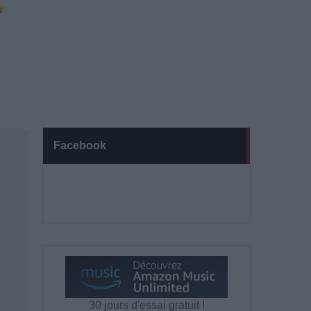
Facebook
30 jours d'essai gratuit !