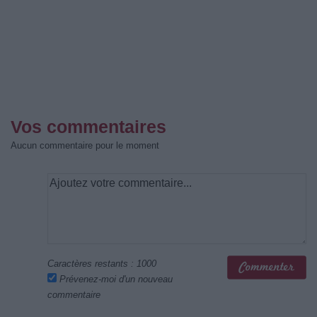
Vos commentaires
Aucun commentaire pour le moment
Caractères restants :
1000
Prévenez-moi d'un nouveau
commentaire