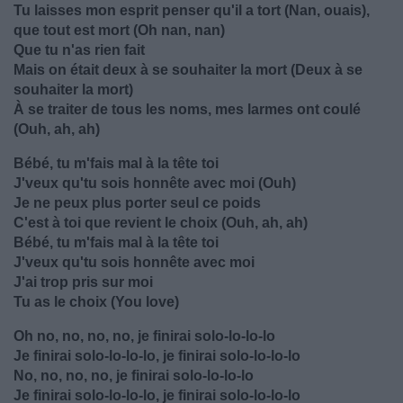
Tu laisses mon esprit penser qu'il a tort (Nan, ouais),
que tout est mort (Oh nan, nan)
Que tu n'as rien fait
Mais on était deux à se souhaiter la mort (Deux à se
souhaiter la mort)
À se traiter de tous les noms, mes larmes ont coulé
(Ouh, ah, ah)
Bébé, tu m'fais mal à la tête toi
J'veux qu'tu sois honnête avec moi (Ouh)
Je ne peux plus porter seul ce poids
C'est à toi que revient le choix (Ouh, ah, ah)
Bébé, tu m'fais mal à la tête toi
J'veux qu'tu sois honnête avec moi
J'ai trop pris sur moi
Tu as le choix (You love)
Oh no, no, no, no, je finirai solo-lo-lo-lo
Je finirai solo-lo-lo-lo, je finirai solo-lo-lo-lo
No, no, no, no, je finirai solo-lo-lo-lo
Je finirai solo-lo-lo-lo, je finirai solo-lo-lo-lo