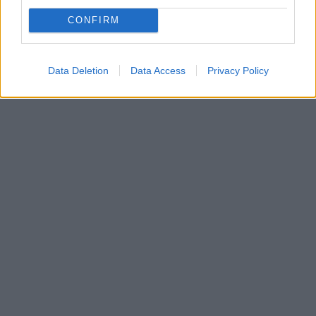
CONFIRM
Data Deletion
Data Access
Privacy Policy