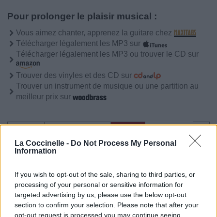
Pour prolonger le plaisir musical :
Vous aimez chanter, apprenez la guitare chez
Télécharger légalement les MP3 sur
Télécharger légalement les MP3 ou trouver le CD sur
Trouver des vinyles et des CD sur
Trouver un instrument de musique ou une partition au
meilleur prix sur
Paroles
Téléchargement
Vidéos
⇑
La Coccinelle -
Do Not Process My Personal
Commentaires
Information
Voir la vidéo de «Solo (ft. Tayc)»
If you wish to opt-out of the sale, sharing to third parties, or
processing of your personal or sensitive information for
targeted advertising by us, please use the below opt-out
section to confirm your selection. Please note that after your
opt-out request is processed you may continue seeing