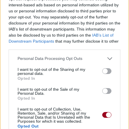
interest-based ads based on personal information utilized by
Chanson sans vidéo
Chanson sans vidéo
us or personal information disclosed to third parties prior to
your opt-out. You may separately opt-out of the further
disclosure of your personal information by third parties on the
IAB’s list of downstream participants. This information may
also be disclosed by us to third parties on the
IAB’s List of
Downstream Participants
that may further disclose it to other
Chanson sans vidéo
Concert/Live
third parties.
Paroles
Téléchargement
Vidéos
⇑
Personal Data Processing Opt Outs
Commentaires
I want to opt-out of the Sharing of my
personal data.
Opted In
Dire «merci» pour cette traduction
Corriger une erreur
I want to opt-out of the Sale of my
Personal Data.
Opted In
I want to opt-out of Collection, Use,
Retention, Sale, and/or Sharing of my
Personal Data that Is Unrelated with the
Purposes for which it was collected.
Opted Out