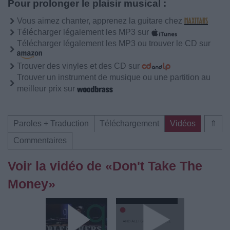
Pour prolonger le plaisir musical :
Vous aimez chanter, apprenez la guitare chez
Télécharger légalement les MP3 sur
Télécharger légalement les MP3 ou trouver le CD sur
Trouver des vinyles et des CD sur
Trouver un instrument de musique ou une partition au
meilleur prix sur
Paroles + Traduction
Téléchargement
Vidéos
⇑
Commentaires
Voir la vidéo de «Don't Take The
Money»