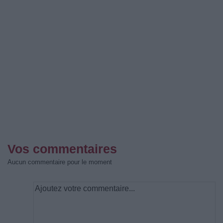
Vos commentaires
Aucun commentaire pour le moment