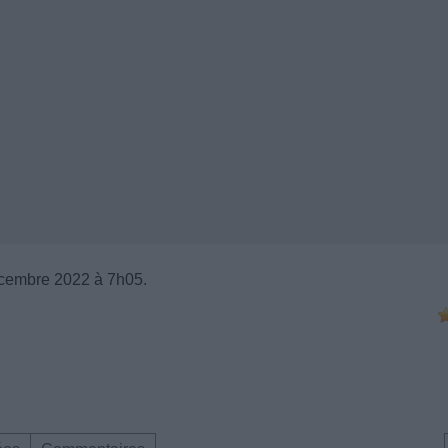
cembre 2022 à 7h05.