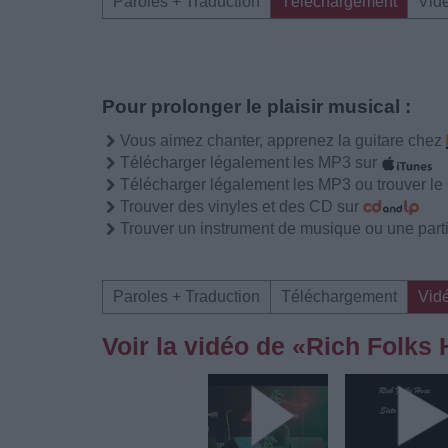
Paroles + Traduction
Téléchargement
Vid
Pour prolonger le plaisir musical :
Vous aimez chanter, apprenez la guitare chez
Télécharger légalement les MP3 sur
Télécharger légalement les MP3 ou trouver l
Trouver des vinyles et des CD sur
Trouver un instrument de musique ou une partit
Paroles + Traduction
Téléchargement
Vid
Voir la vidéo de «Rich Folks