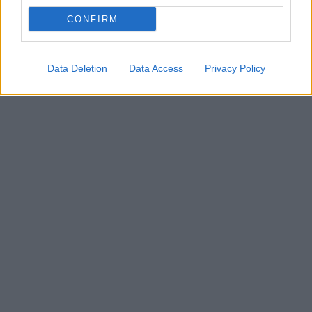
CONFIRM
Data Deletion
Data Access
Privacy Policy