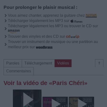
Pour prolonger le plaisir musical :
Vous aimez chanter, apprenez la guitare chez
Télécharger légalement les MP3 sur
Télécharger légalement les MP3 ou trouver le CD sur
Trouver des vinyles et des CD sur
Trouver un instrument de musique ou une partition au
meilleur prix sur
Paroles
Téléchargement
Vidéos
⇑
Commentaires
Voir la vidéo de «Paris Chéri»