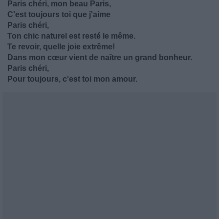
Paris chéri, mon beau Paris,
C'est toujours toi que j'aime
Paris chéri,
Ton chic naturel est resté le même.
Te revoir, quelle joie extrême!
Dans mon cœur vient de naître un grand bonheur.
Paris chéri,
Pour toujours, c'est toi mon amour.