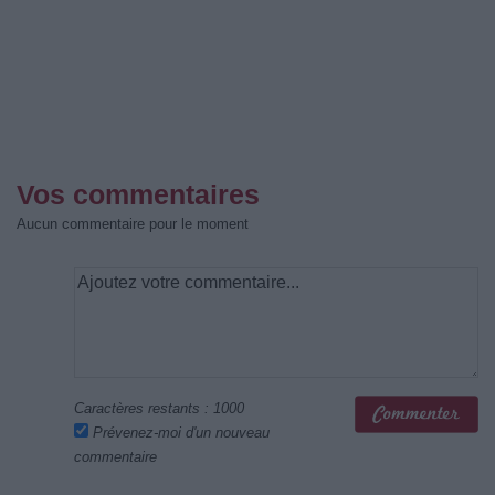
Vos commentaires
Aucun commentaire pour le moment
Caractères restants :
1000
Prévenez-moi d'un nouveau
commentaire