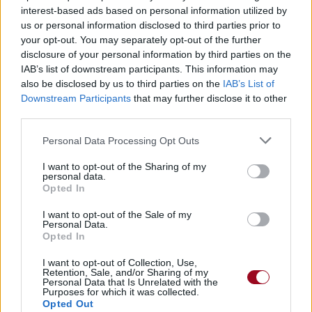
interest-based ads based on personal information utilized by
us or personal information disclosed to third parties prior to
your opt-out. You may separately opt-out of the further
disclosure of your personal information by third parties on the
IAB’s list of downstream participants. This information may
also be disclosed by us to third parties on the
IAB’s List of
Downstream Participants
that may further disclose it to other
third parties.
Personal Data Processing Opt Outs
I want to opt-out of the Sharing of my
personal data.
Opted In
I want to opt-out of the Sale of my
Personal Data.
Opted In
I want to opt-out of Collection, Use,
Retention, Sale, and/or Sharing of my
Personal Data that Is Unrelated with the
Purposes for which it was collected.
Opted Out