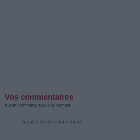
Vos commentaires
Aucun commentaire pour le moment