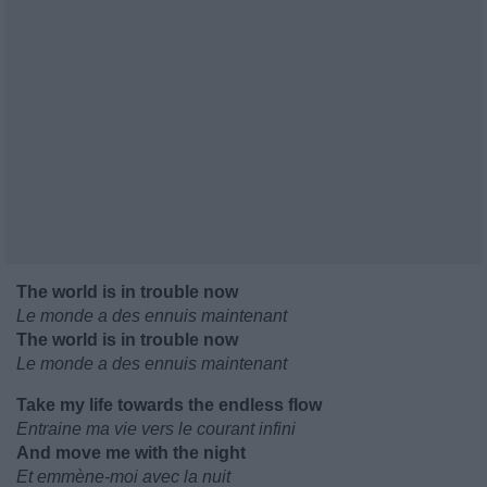
The world is in trouble now
Le monde a des ennuis maintenant
The world is in trouble now
Le monde a des ennuis maintenant
Take my life towards the endless flow
Entraine ma vie vers le courant infini
And move me with the night
Et emmène-moi avec la nuit