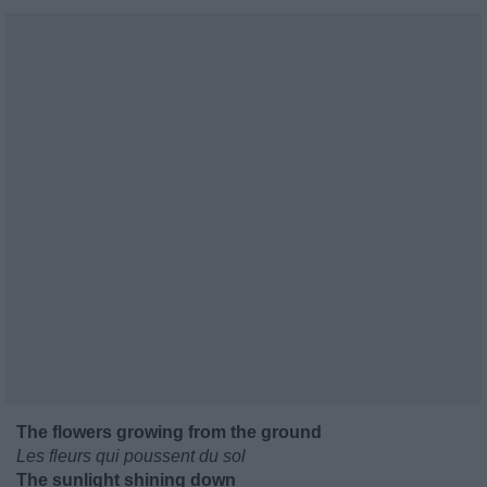
The flowers growing from the ground
Les fleurs qui poussent du sol
The sunlight shining down