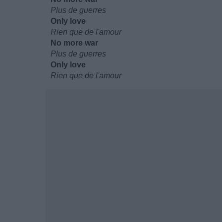
Plus de guerres
Only love
Rien que de l'amour
No more war
Plus de guerres
Only love
Rien que de l'amour