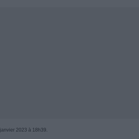
janvier 2023 à 18h39.