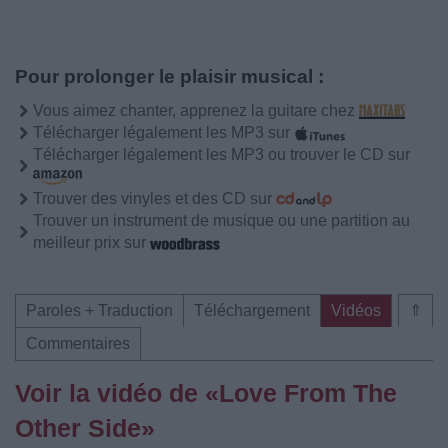
Pour prolonger le plaisir musical :
Vous aimez chanter, apprenez la guitare chez
Télécharger légalement les MP3 sur
Télécharger légalement les MP3 ou trouver le CD sur
Trouver des vinyles et des CD sur
Trouver un instrument de musique ou une partition au
meilleur prix sur
Paroles + Traduction
Téléchargement
Vidéos
⇑
Commentaires
Voir la vidéo de «Love From The
Other Side»