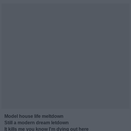
Model house life meltdown
Still a modern dream letdown
It kills me you know I'm dying out here