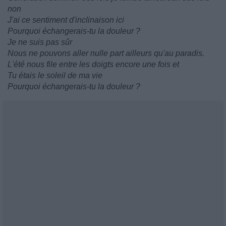
non
J'ai ce sentiment d'inclinaison ici
Pourquoi échangerais-tu la douleur ?
Je ne suis pas sûr
Nous ne pouvons aller nulle part ailleurs qu'au paradis.
L'été nous file entre les doigts encore une fois et
Tu étais le soleil de ma vie
Pourquoi échangerais-tu la douleur ?