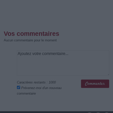
Vos commentaires
Aucun commentaire pour le moment
Caractères restants :
1000
Prévenez-moi d'un nouveau
commentaire