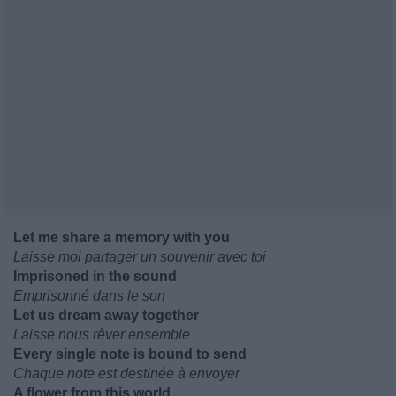
Let me share a memory with you
Laisse moi partager un souvenir avec toi
Imprisoned in the sound
Emprisonné dans le son
Let us dream away together
Laisse nous rêver ensemble
Every single note is bound to send
Chaque note est destinée à envoyer
A flower from this world