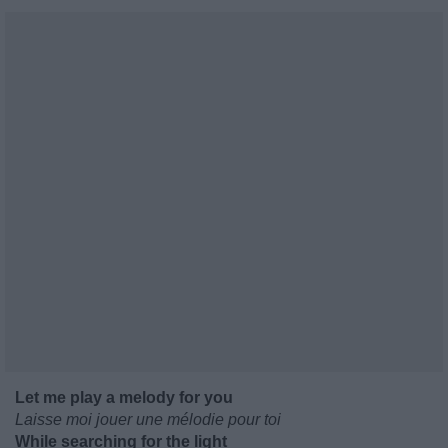
Let me play a melody for you
Laisse moi jouer une mélodie pour toi
While searching for the light