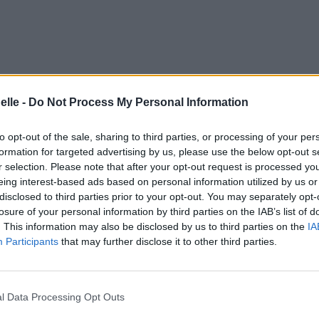
elle -
Do Not Process My Personal Information
to opt-out of the sale, sharing to third parties, or processing of your per
formation for targeted advertising by us, please use the below opt-out s
r selection. Please note that after your opt-out request is processed y
eing interest-based ads based on personal information utilized by us or
disclosed to third parties prior to your opt-out. You may separately opt-
losure of your personal information by third parties on the IAB’s list of
. This information may also be disclosed by us to third parties on the
IA
Participants
that may further disclose it to other third parties.
l Data Processing Opt Outs