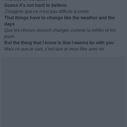
Guess it's not hard to believe
J'imagine que ce n'est pas difficile à croire
That things have to change like the weather and the
days
Que les choses doivent changer, comme la météo et les
jours
But the thing that I know is that I wanna be with you
Mais ce que je sais, c'est que je veux être avec toi