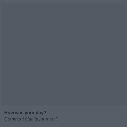
How was your day?
Comment était ta journée ?