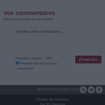
Vos commentaires
Aucun commentaire pour le moment
Caractères restants :
1000
Prévenez-moi d'un nouveau
commentaire
RETROUVEZ-NOUS SUR
Paroles de chansons
Top 50 chansons