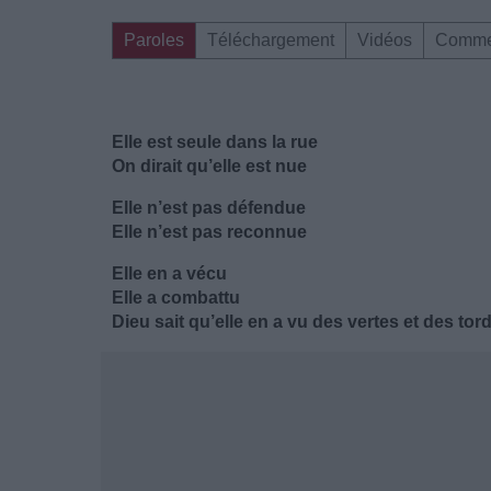
Paroles
Téléchargement
Vidéos
Comme
Elle est seule dans la rue
On dirait qu’elle est nue
Elle n’est pas défendue
Elle n’est pas reconnue
Elle en a vécu
Elle a combattu
Dieu sait qu’elle en a vu des vertes et des tor