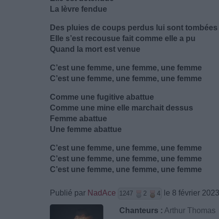
La lèvre fendue
Des pluies de coups perdus lui sont tombée
Elle s’est recousue fait comme elle a pu
Quand la mort est venue
C’est une femme, une femme, une femme
C’est une femme, une femme, une femme
Comme une fugitive abattue
Comme une mine elle marchait dessus
Femme abattue
Une femme abattue
C’est une femme, une femme, une femme
C’est une femme, une femme, une femme
C’est une femme, une femme, une femme
Publié par
NadAce
le 8 février 202
1247
2
4
Chanteurs :
Arthur Thomas