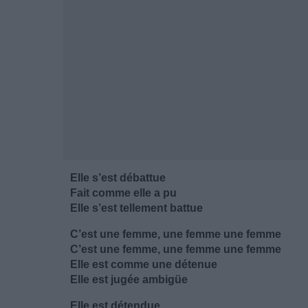
Elle s’est débattue
Fait comme elle a pu
Elle s’est tellement battue
C’est une femme, une femme une femme
C’est une femme, une femme une femme
Elle est comme une détenue
Elle est jugée ambigüe
Elle est détendue