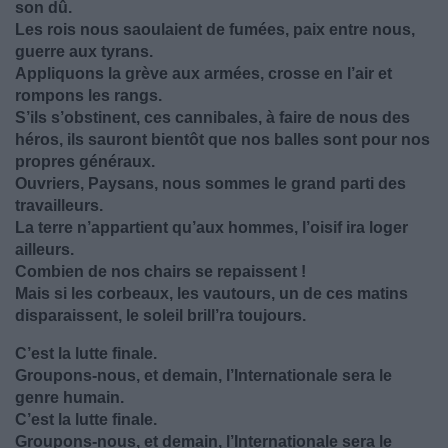
son dû.
Les rois nous saoulaient de fumées, paix entre nous,
guerre aux tyrans.
Appliquons la grève aux armées, crosse en l’air et
rompons les rangs.
S’ils s’obstinent, ces cannibales, à faire de nous des
héros, ils sauront bientôt que nos balles sont pour nos
propres généraux.
Ouvriers, Paysans, nous sommes le grand parti des
travailleurs.
La terre n’appartient qu’aux hommes, l’oisif ira loger
ailleurs.
Combien de nos chairs se repaissent !
Mais si les corbeaux, les vautours, un de ces matins
disparaissent, le soleil brill’ra toujours.
C’est la lutte finale.
Groupons-nous, et demain, l’Internationale sera le
genre humain.
C’est la lutte finale.
Groupons-nous, et demain, l’Internationale sera le