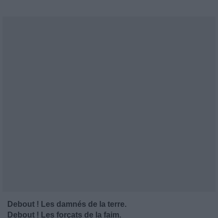
Debout ! Les damnés de la terre.
Debout ! Les forçats de la faim.