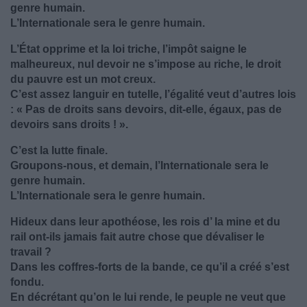
genre humain.
L’Internationale sera le genre humain.
L’État opprime et la loi triche, l’impôt saigne le
malheureux, nul devoir ne s’impose au riche, le droit
du pauvre est un mot creux.
C’est assez languir en tutelle, l’égalité veut d’autres lois
: « Pas de droits sans devoirs, dit-elle, égaux, pas de
devoirs sans droits ! ».
C’est la lutte finale.
Groupons-nous, et demain, l’Internationale sera le
genre humain.
L’Internationale sera le genre humain.
Hideux dans leur apothéose, les rois d’ la mine et du
rail ont-ils jamais fait autre chose que dévaliser le
travail ?
Dans les coffres-forts de la bande, ce qu’il a créé s’est
fondu.
En décrétant qu’on le lui rende, le peuple ne veut que