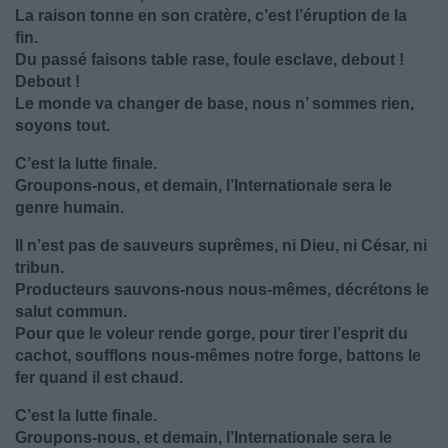
La raison tonne en son cratère, c’est l’éruption de la
fin.
Du passé faisons table rase, foule esclave, debout !
Debout !
Le monde va changer de base, nous n’ sommes rien,
soyons tout.
C’est la lutte finale.
Groupons-nous, et demain, l’Internationale sera le
genre humain.
Il n’est pas de sauveurs suprêmes, ni Dieu, ni César, ni
tribun.
Producteurs sauvons-nous nous-mêmes, décrétons le
salut commun.
Pour que le voleur rende gorge, pour tirer l’esprit du
cachot, soufflons nous-mêmes notre forge, battons le
fer quand il est chaud.
C’est la lutte finale.
Groupons-nous, et demain, l’Internationale sera le