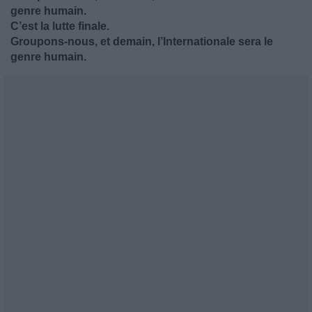
genre humain.
C’est la lutte finale.
Groupons-nous, et demain, l’Internationale sera le
genre humain.