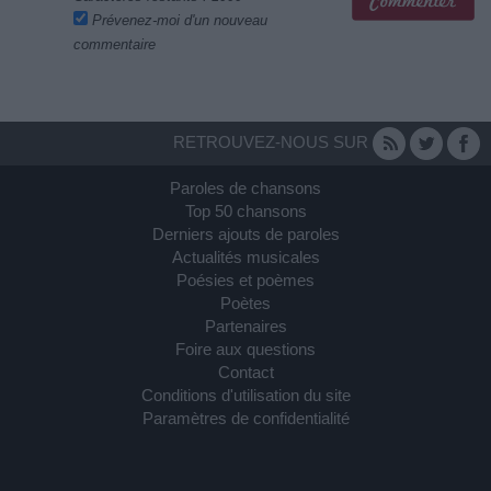
Prévenez-moi d'un nouveau
commentaire
RETROUVEZ-NOUS SUR
Paroles de chansons
Top 50 chansons
Derniers ajouts de paroles
Actualités musicales
Poésies et poèmes
Poètes
Partenaires
Foire aux questions
Contact
Conditions d'utilisation du site
Paramètres de confidentialité