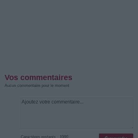
Vos commentaires
Aucun commentaire pour le moment
Caractères restants :
1000