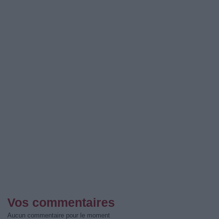
Vos commentaires
Aucun commentaire pour le moment