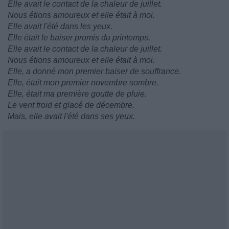
Elle avait le contact de la chaleur de juillet.
Nous étions amoureux et elle était à moi.
Elle avait l'été dans les yeux.
Elle était le baiser promis du printemps.
Elle avait le contact de la chaleur de juillet.
Nous étions amoureux et elle était à moi.
Elle, a donné mon premier baiser de souffrance.
Elle, était mon premier novembre sombre.
Elle, était ma première goutte de pluie.
Le vent froid et glacé de décembre.
Mais, elle avait l'été dans ses yeux.