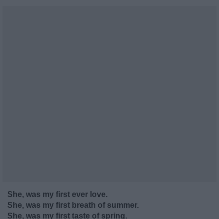
She, was my first ever love.
She, was my first breath of summer.
She, was my first taste of spring.