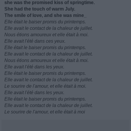
she was the promised kiss of springtime.
She had the touch of warm July.
The smile of love, and she was mine_
Elle était le baiser promis du printemps.
Elle avait le contact de la chaleur de juillet.
Nous étions amoureux et elle était à moi.
Elle avait l'été dans ces yeux.
Elle était le baiser promis du printemps.
Elle avait le contact de la chaleur de juillet.
Nous étions amoureux et elle était à moi.
Elle avait l'été dans les yeux.
Elle était le baiser promis du printemps.
Elle avait le contact de la chaleur de juillet.
Le sourire de l'amour, et elle était à moi.
Elle avait l'été dans les yeux.
Elle était le baiser promis du printemps.
Elle avait le contact de la chaleur de juillet.
Le sourire de l'amour, et elle était à moi