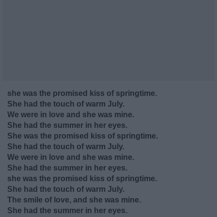
she was the promised kiss of springtime.
She had the touch of warm July.
We were in love and she was mine.
She had the summer in her eyes.
She was the promised kiss of springtime.
She had the touch of warm July.
We were in love and she was mine.
She had the summer in her eyes.
she was the promised kiss of springtime.
She had the touch of warm July.
The smile of love, and she was mine.
She had the summer in her eyes.