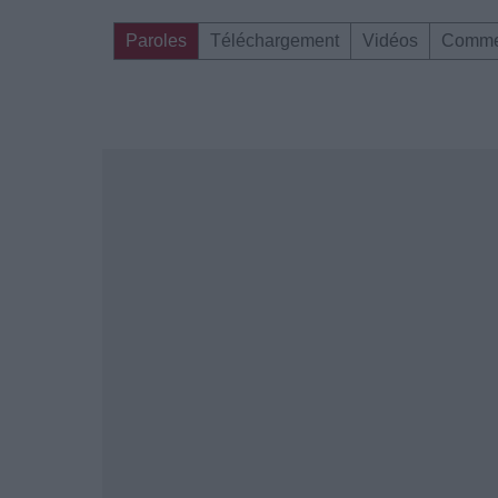
Paroles
Téléchargement
Vidéos
Comme