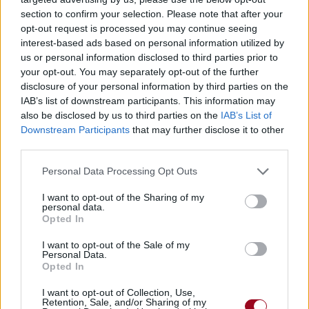
section to confirm your selection. Please note that after your
opt-out request is processed you may continue seeing
interest-based ads based on personal information utilized by
us or personal information disclosed to third parties prior to
your opt-out. You may separately opt-out of the further
disclosure of your personal information by third parties on the
IAB’s list of downstream participants. This information may
also be disclosed by us to third parties on the
IAB’s List of
Downstream Participants
that may further disclose it to other
third parties.
Personal Data Processing Opt Outs
I want to opt-out of the Sharing of my
personal data.
Opted In
I want to opt-out of the Sale of my
Personal Data.
Opted In
I want to opt-out of Collection, Use,
Retention, Sale, and/or Sharing of my