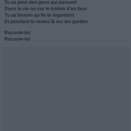
Tu as peur des gens qui passent
Dans ta vie ou sur le trottoir d'en face
Tu as besoin qu'ils te regardent
Et pourtant tu restes là sur tes gardes
Raconte-toi
Raconte-toi