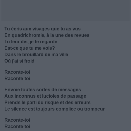
Tu écris aux visages que tu as vus
En quadrichromie, à la une des revues
Tu leur dis, je te regarde
Est-ce que tu me vois?
Dans le brouillard de ma ville
Où j'ai si froid
Raconte-toi
Raconte-toi
Envoie toutes sortes de messages
Aux inconnus et lucioles de passage
Prends le parti du risque et des erreurs
Le silence est toujours complice ou trompeur
Raconte-toi
Raconte-toi