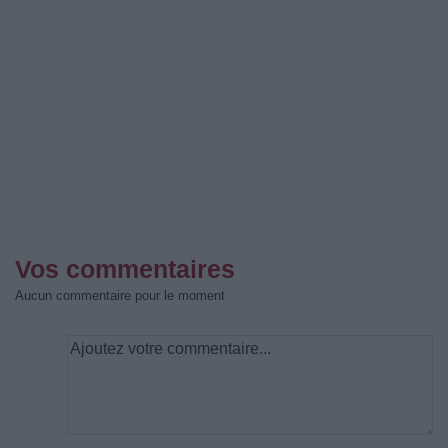
Vos commentaires
Aucun commentaire pour le moment