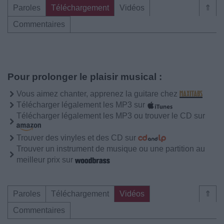
Paroles
Téléchargement
Vidéos
⇑
Commentaires
Pour prolonger le plaisir musical :
Vous aimez chanter, apprenez la guitare chez
Télécharger légalement les MP3 sur
Télécharger légalement les MP3 ou trouver le CD sur
Trouver des vinyles et des CD sur
Trouver un instrument de musique ou une partition au
meilleur prix sur
Paroles
Téléchargement
Vidéos
⇑
Commentaires