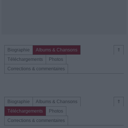
Biographie
Albums & Chansons
⇑
Téléchargements
Photos
Corrections & commentaires
Biographie
Albums & Chansons
⇑
Téléchargements
Photos
Corrections & commentaires