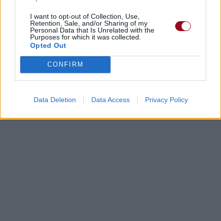
I want to opt-out of Collection, Use,
Retention, Sale, and/or Sharing of my
Personal Data that Is Unrelated with the
Purposes for which it was collected.
Opted Out
CONFIRM
Data Deletion
Data Access
Privacy Policy