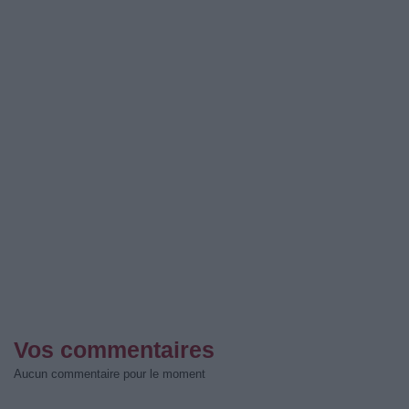
Vos commentaires
Aucun commentaire pour le moment