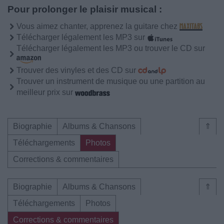
Pour prolonger le plaisir musical :
Vous aimez chanter, apprenez la guitare chez
Télécharger légalement les MP3 sur
Télécharger légalement les MP3 ou trouver le CD sur
Trouver des vinyles et des CD sur
Trouver un instrument de musique ou une partition au
meilleur prix sur
Biographie
Albums & Chansons
⇑
Téléchargements
Photos
Corrections & commentaires
Biographie
Albums & Chansons
⇑
Téléchargements
Photos
Corrections & commentaires