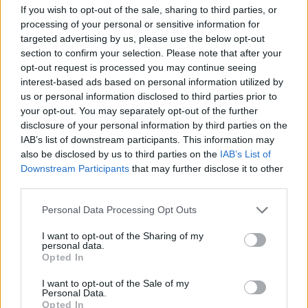
If you wish to opt-out of the sale, sharing to third parties, or
processing of your personal or sensitive information for
targeted advertising by us, please use the below opt-out
section to confirm your selection. Please note that after your
opt-out request is processed you may continue seeing
interest-based ads based on personal information utilized by
us or personal information disclosed to third parties prior to
your opt-out. You may separately opt-out of the further
disclosure of your personal information by third parties on the
IAB’s list of downstream participants. This information may
also be disclosed by us to third parties on the
IAB’s List of
Downstream Participants
that may further disclose it to other
third parties.
Personal Data Processing Opt Outs
I want to opt-out of the Sharing of my
personal data.
Opted In
I want to opt-out of the Sale of my
Personal Data.
Opted In