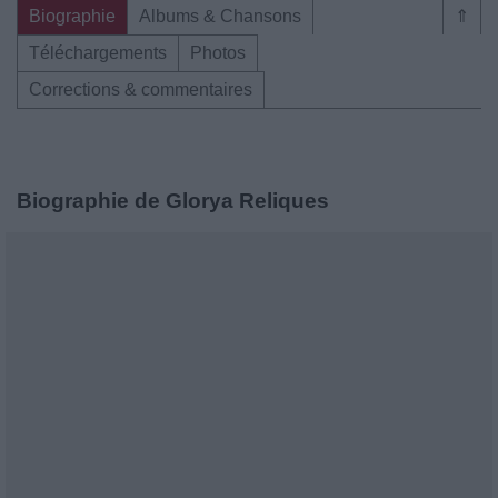
Biographie
Albums & Chansons
⇑
Téléchargements
Photos
Corrections & commentaires
Biographie de Glorya Reliques