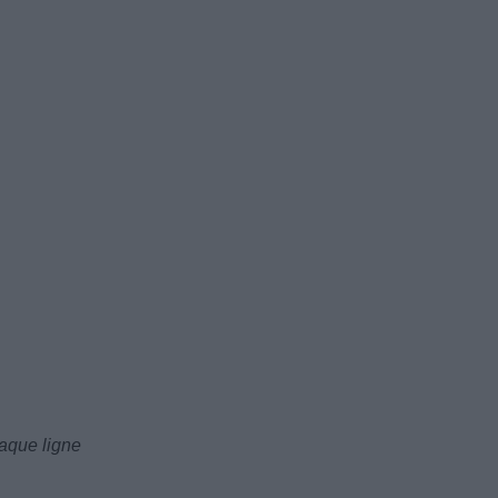
haque ligne