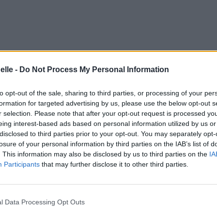
elle -
Do Not Process My Personal Information
to opt-out of the sale, sharing to third parties, or processing of your per
formation for targeted advertising by us, please use the below opt-out s
r selection. Please note that after your opt-out request is processed y
eing interest-based ads based on personal information utilized by us or
disclosed to third parties prior to your opt-out. You may separately opt-
losure of your personal information by third parties on the IAB’s list of
. This information may also be disclosed by us to third parties on the
IA
Participants
that may further disclose it to other third parties.
l Data Processing Opt Outs