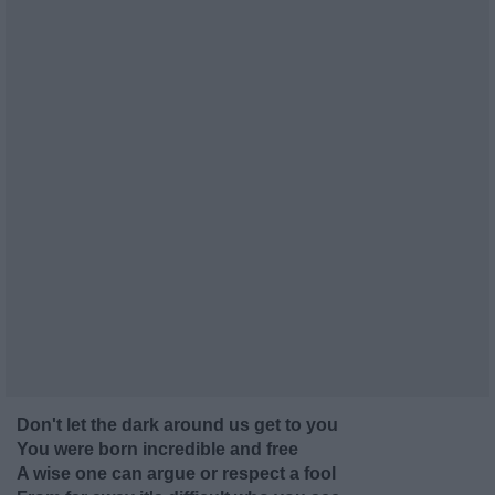
Don't let the dark around us get to you
You were born incredible and free
A wise one can argue or respect a fool