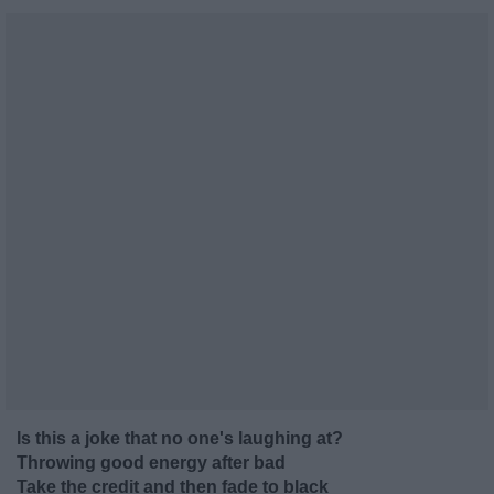
Is this a joke that no one's laughing at?
Throwing good energy after bad
Take the credit and then fade to black