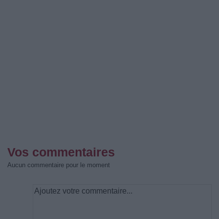
Vos commentaires
Aucun commentaire pour le moment