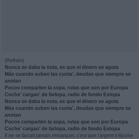
(Refrain)
Nunca se daba la nota, es que el dinero se agota
Más cuando suben las cuota', deudas que siempre se
anotan
Pocos comparten la sopa, rutas que son por Europa
Coche' cargao' de farlopa, radio de fondo Estopa
Nunca se daba la nota, es que el dinero se agota
Más cuando suben las cuota', deudas que siempre se
anotan
Pocos comparten la sopa, rutas que son por Europa
Coche' cargao' de farlopa, radio de fondo Estopa
Il ne se faisait jamais remarquer, c'est que l'argent s'épuise