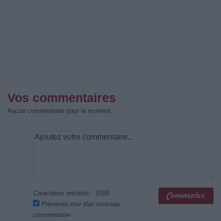
Vos commentaires
Aucun commentaire pour le moment
Caractères restants :
1000
Prévenez-moi d'un nouveau
commentaire