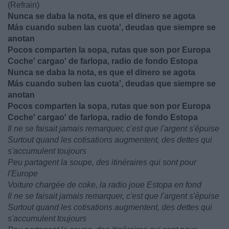
(Refrain)
Nunca se daba la nota, es que el dinero se agota
Más cuando suben las cuota', deudas que siempre se
anotan
Pocos comparten la sopa, rutas que son por Europa
Coche' cargao' de farlopa, radio de fondo Estopa
Nunca se daba la nota, es que el dinero se agota
Más cuando suben las cuota', deudas que siempre se
anotan
Pocos comparten la sopa, rutas que son por Europa
Coche' cargao' de farlopa, radio de fondo Estopa
Il ne se faisait jamais remarquer, c'est que l'argent s'épuise
Surtout quand les cotisations augmentent, des dettes qui
s'accumulent toujours
Peu partagent la soupe, des itinéraires qui sont pour
l'Europe
Voiture chargée de coke, la radio joue Estopa en fond
Il ne se faisait jamais remarquer, c'est que l'argent s'épuise
Surtout quand les cotisations augmentent, des dettes qui
s'accumulent toujours