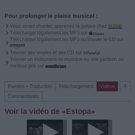
Pour prolonger le plaisir musical :
Vous aimez chanter, apprenez la guitare chez
Télécharger légalement les MP3 sur
Télécharger légalement les MP3 ou trouver le CD sur
Trouver des vinyles et des CD sur
Trouver un instrument de musique ou une partition au
meilleur prix sur
Paroles + Traduction
Téléchargement
Vidéos
⇑
Commentaires
Voir la vidéo de «Estopa»