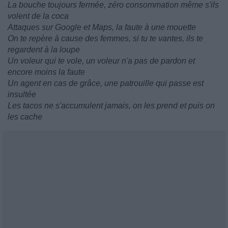
La bouche toujours fermée, zéro consommation même s'ils
volent de la coca
Attaques sur Google et Maps, la faute à une mouette
On te repère à cause des femmes, si tu te vantes, ils te
regardent à la loupe
Un voleur qui te vole, un voleur n'a pas de pardon et
encore moins la faute
Un agent en cas de grâce, une patrouille qui passe est
insultée
Les tacos ne s'accumulent jamais, on les prend et puis on
les cache