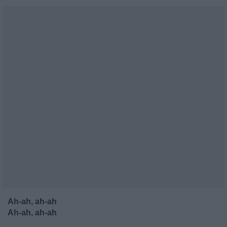
Ah-ah, ah-ah
Ah-ah, ah-ah