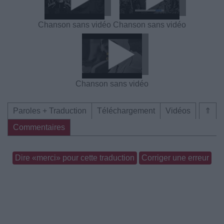
Chanson sans vidéo
Chanson sans vidéo
Chanson sans vidéo
Paroles + Traduction
Téléchargement
Vidéos
⇑
Commentaires
Dire «merci» pour cette traduction
Corriger une erreur