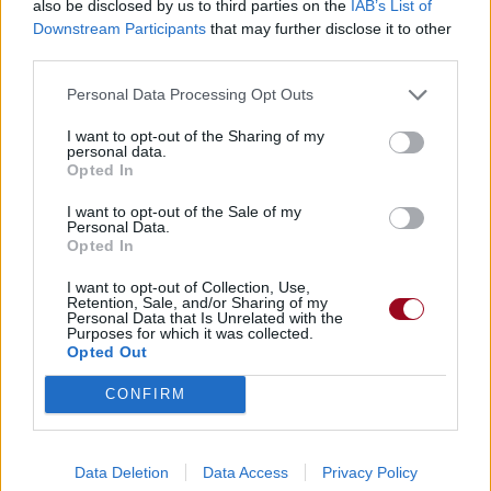
also be disclosed by us to third parties on the
IAB’s List of
Downstream Participants
that may further disclose it to other
third parties.
Personal Data Processing Opt Outs
I want to opt-out of the Sharing of my
personal data.
Opted In
I want to opt-out of the Sale of my
Personal Data.
Opted In
I want to opt-out of Collection, Use,
Retention, Sale, and/or Sharing of my
Personal Data that Is Unrelated with the
Purposes for which it was collected.
Opted Out
CONFIRM
Data Deletion
Data Access
Privacy Policy