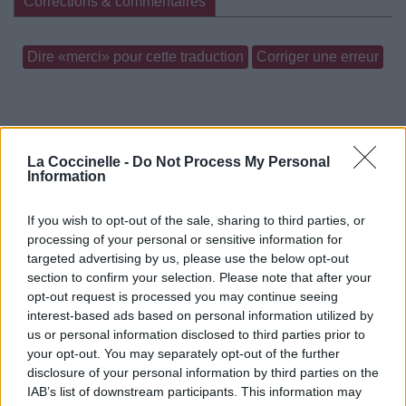
Corrections & commentaires
Dire «merci» pour cette traduction
Corriger une erreur
La Coccinelle -
Do Not Process My Personal
Information
If you wish to opt-out of the sale, sharing to third parties, or
processing of your personal or sensitive information for
targeted advertising by us, please use the below opt-out
section to confirm your selection. Please note that after your
opt-out request is processed you may continue seeing
interest-based ads based on personal information utilized by
us or personal information disclosed to third parties prior to
your opt-out. You may separately opt-out of the further
disclosure of your personal information by third parties on the
IAB’s list of downstream participants. This information may