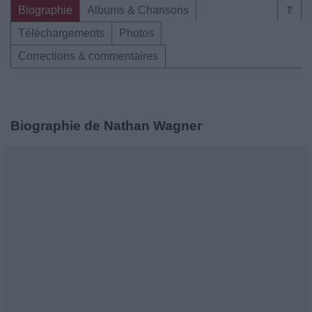
Biographie
Albums & Chansons
⇑
Téléchargements
Photos
Corrections & commentaires
Biographie de Nathan Wagner