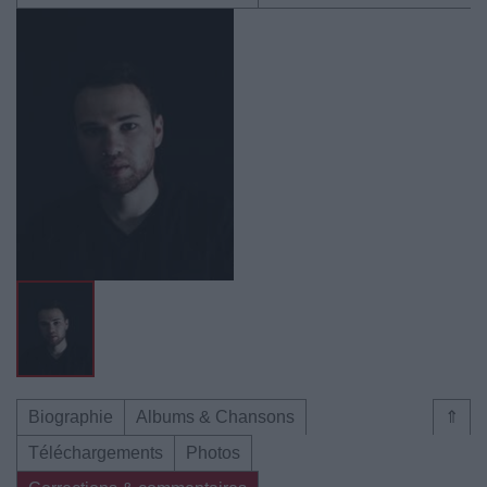
Biographie
Albums & Chansons
⇑
Téléchargements
Photos