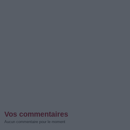
Vos commentaires
Aucun commentaire pour le moment