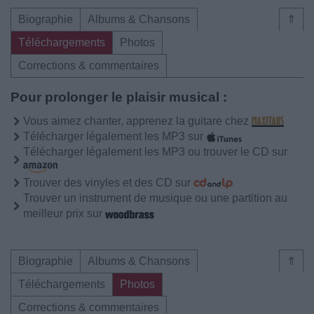
Biographie
Albums & Chansons
⇑
Téléchargements
Photos
Corrections & commentaires
Pour prolonger le plaisir musical :
Vous aimez chanter, apprenez la guitare chez
Télécharger légalement les MP3 sur
Télécharger légalement les MP3 ou trouver le CD sur
Trouver des vinyles et des CD sur
Trouver un instrument de musique ou une partition au
meilleur prix sur
Biographie
Albums & Chansons
⇑
Téléchargements
Photos
Corrections & commentaires