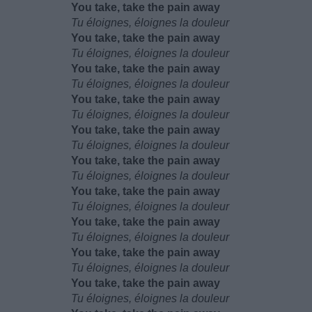
You take, take the pain away
Tu éloignes, éloignes la douleur
You take, take the pain away
Tu éloignes, éloignes la douleur
You take, take the pain away
Tu éloignes, éloignes la douleur
You take, take the pain away
Tu éloignes, éloignes la douleur
You take, take the pain away
Tu éloignes, éloignes la douleur
You take, take the pain away
Tu éloignes, éloignes la douleur
You take, take the pain away
Tu éloignes, éloignes la douleur
You take, take the pain away
Tu éloignes, éloignes la douleur
You take, take the pain away
Tu éloignes, éloignes la douleur
You take, take the pain away
Tu éloignes, éloignes la douleur