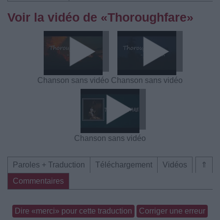
Voir la vidéo de «Thoroughfare»
Chanson sans vidéo
Chanson sans vidéo
Chanson sans vidéo
Paroles + Traduction
Téléchargement
Vidéos
⇑
Commentaires
Dire «merci» pour cette traduction
Corriger une erreur