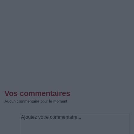
Vos commentaires
Aucun commentaire pour le moment