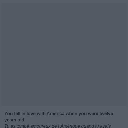
You fell in love with America when you were twelve
years old
Tu es tombé amoureux de l’Amérique quand tu avais