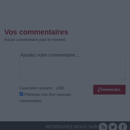
Vos commentaires
Aucun commentaire pour le moment
Caractères restants :
1000
Prévenez-moi d'un nouveau
commentaire
RETROUVEZ-NOUS SUR