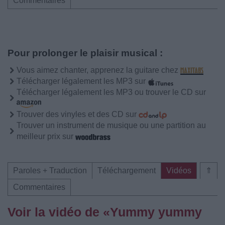
Commentaires
Pour prolonger le plaisir musical :
Vous aimez chanter, apprenez la guitare chez
Télécharger légalement les MP3 sur
Télécharger légalement les MP3 ou trouver le CD sur
Trouver des vinyles et des CD sur
Trouver un instrument de musique ou une partition au
meilleur prix sur
Paroles + Traduction
Téléchargement
Vidéos
⇑
Commentaires
Voir la vidéo de «Yummy yummy