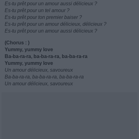
Es-tu prêt pour un amour aussi délicieux ?
Es-tu prêt pour un tel amour ?
Es-tu prêt pour ton premier baiser ?
Es-tu prêt pour un amour délicieux, délicieux ?
Es-tu prêt pour un amour aussi délicieux ?
(Chorus : )
Yummy, yummy love
Ba-ba-ra-ra, ba-ba-ra-ra, ba-ba-ra-ra
Yummy, yummy love
Un amour délicieux, savoureux
Ba-ba-ra-ra, ba-ba-ra-ra, ba-ba-ra-ra
Un amour délicieux, savoureux