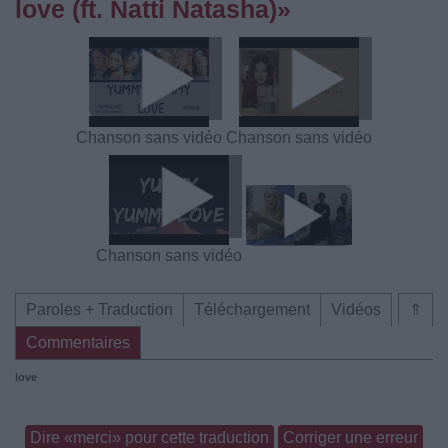
love (ft. Natti Natasha)»
Chanson sans vidéo
Chanson sans vidéo
Chanson sans vidéo
Paroles + Traduction
Téléchargement
Vidéos
⇑
Commentaires
love
Dire «merci» pour cette traduction
Corriger une erreur