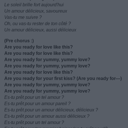
Le soleil brille fort aujourd'hui
Un amour délicieux, savoureux
Vas-tu me suivre ?
Oh, ou vas-tu rester de ton côté ?
Un amour délicieux, aussi délicieux
(Pre chorus :)
Are you ready for love like this?
Are you ready for love like this?
Are you ready for yummy, yummy love?
Are you ready for yummy, yummy love?
Are you ready for love like this?
Are you ready for your first kiss? (Are you ready for—)
Are you ready for yummy, yummy love?
Are you ready for yummy, yummy love?
Es-tu prêt pour un tel amour ?
Es-tu prêt pour un amour pareil ?
Es-tu prêt pour un amour délicieux, délicieux ?
Es-tu prêt pour un amour aussi délicieux ?
Es-tu prêt pour un tel amour ?