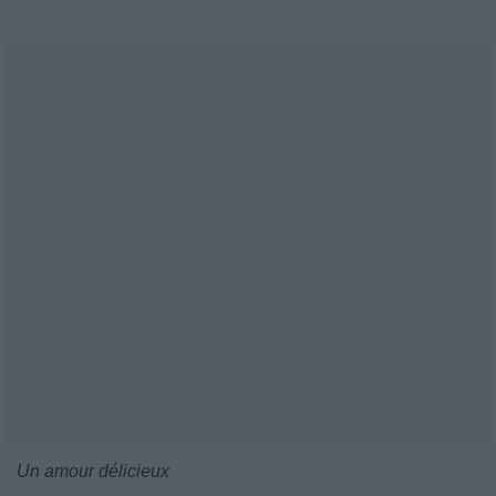
Un amour délicieux