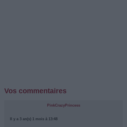
Vos commentaires
PinkCrazyPrincess
Il y a 3 an(s) 1 mois à 13:48