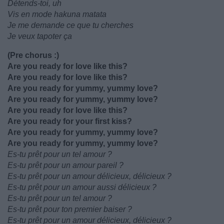
Détends-toi, uh
Vis en mode hakuna matata
Je me demande ce que tu cherches
Je veux tapoter ça
(Pre chorus :)
Are you ready for love like this?
Are you ready for love like this?
Are you ready for yummy, yummy love?
Are you ready for yummy, yummy love?
Are you ready for love like this?
Are you ready for your first kiss?
Are you ready for yummy, yummy love?
Are you ready for yummy, yummy love?
Es-tu prêt pour un tel amour ?
Es-tu prêt pour un amour pareil ?
Es-tu prêt pour un amour délicieux, délicieux ?
Es-tu prêt pour un amour aussi délicieux ?
Es-tu prêt pour un tel amour ?
Es-tu prêt pour ton premier baiser ?
Es-tu prêt pour un amour délicieux, délicieux ?