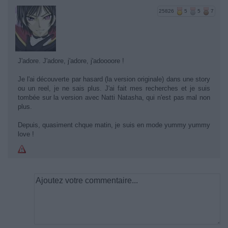
25826
5
5
7
J'adore. J'adore, j'adore, j'adoooore !
Je l'ai découverte par hasard (la version originale) dans une story
ou un reel, je ne sais plus. J'ai fait mes recherches et je suis
tombée sur la version avec Natti Natasha, qui n'est pas mal non
plus.
Depuis, quasiment chque matin, je suis en mode yummy yummy
love !