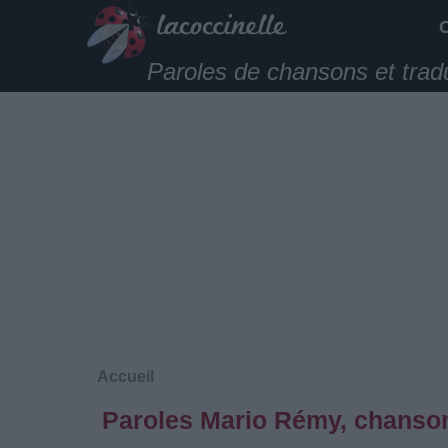
Paroles de chansons et trad
Accueil
Paroles Mario Rémy, chanson