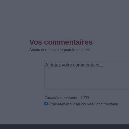
Vos commentaires
Aucun commentaire pour le moment
Caractères restants :
1000
Prévenez-moi d'un nouveau commentaire