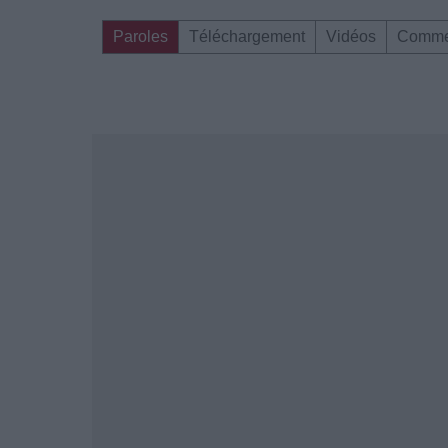
Paroles
Téléchargement
Vidéos
Comme