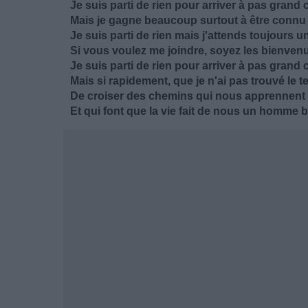
Je suis parti de rien pour arriver à pas grand
Mais je gagne beaucoup surtout à être connu
Je suis parti de rien mais j'attends toujours 
Si vous voulez me joindre, soyez les bienven
Je suis parti de rien pour arriver à pas grand
Mais si rapidement, que je n'ai pas trouvé le 
De croiser des chemins qui nous apprennent
Et qui font que la vie fait de nous un homme 