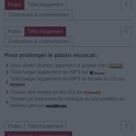
Pistes
Téléchargement
⇑
Corrections & commentaires
Pistes
Téléchargement
⇑
Corrections & commentaires
Pour prolonger le plaisir musical :
Vous aimez chanter, apprenez la guitare chez
Télécharger légalement les MP3 sur
Télécharger légalement les MP3 ou trouver le CD sur
Trouver des vinyles et des CD sur
Trouver un instrument de musique ou une partition au
meilleur prix sur
Pistes
Téléchargement
⇑