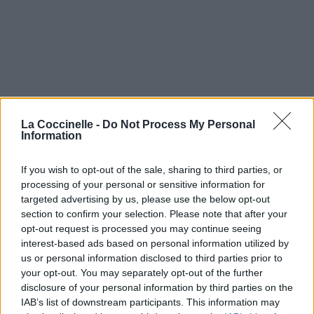
La Coccinelle -
Do Not Process My Personal
Information
If you wish to opt-out of the sale, sharing to third parties, or
processing of your personal or sensitive information for
targeted advertising by us, please use the below opt-out
section to confirm your selection. Please note that after your
opt-out request is processed you may continue seeing
interest-based ads based on personal information utilized by
us or personal information disclosed to third parties prior to
your opt-out. You may separately opt-out of the further
disclosure of your personal information by third parties on the
IAB’s list of downstream participants. This information may