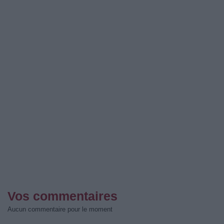
Vos commentaires
Aucun commentaire pour le moment