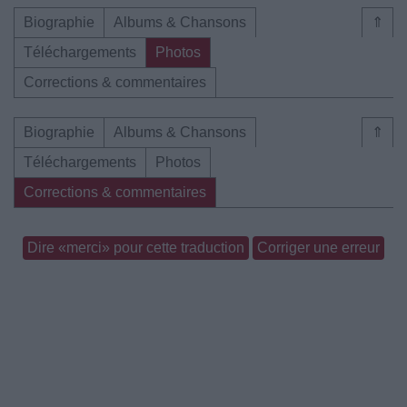
Biographie
Albums & Chansons
⇑
Téléchargements
Photos
Corrections & commentaires
Biographie
Albums & Chansons
⇑
Téléchargements
Photos
Corrections & commentaires
Dire «merci» pour cette traduction
Corriger une erreur