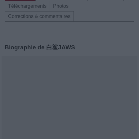
Téléchargements
Photos
Corrections & commentaires
Biographie de 白鲨JAWS