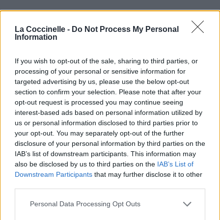
La Coccinelle -
Do Not Process My Personal
Information
If you wish to opt-out of the sale, sharing to third parties, or
processing of your personal or sensitive information for
targeted advertising by us, please use the below opt-out
section to confirm your selection. Please note that after your
opt-out request is processed you may continue seeing
interest-based ads based on personal information utilized by
us or personal information disclosed to third parties prior to
your opt-out. You may separately opt-out of the further
disclosure of your personal information by third parties on the
IAB’s list of downstream participants. This information may
also be disclosed by us to third parties on the
IAB’s List of
Downstream Participants
that may further disclose it to other
third parties.
Personal Data Processing Opt Outs