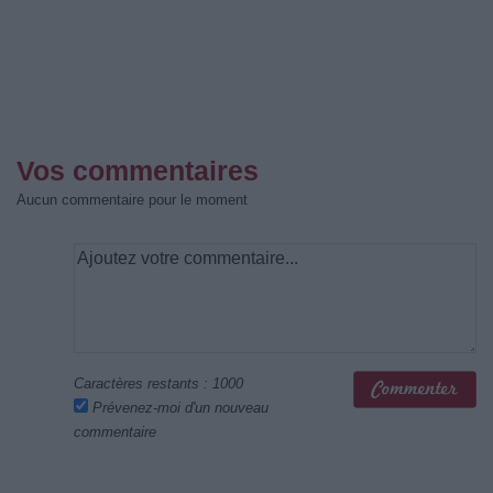
Vos commentaires
Aucun commentaire pour le moment
Caractères restants :
1000
Prévenez-moi d'un nouveau
commentaire