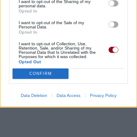
I want to opt-out of the Sharing of my
personal data.
Opted In
I want to opt-out of the Sale of my
Personal Data.
Opted In
I want to opt-out of Collection, Use,
Retention, Sale, and/or Sharing of my
Personal Data that Is Unrelated with the
Purposes for which it was collected.
Opted Out
CONFIRM
Data Deletion
Data Access
Privacy Policy