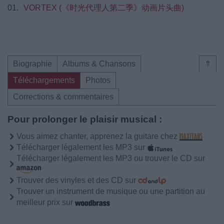
01.
VORTEX (《时光代理人第二季》动画片头曲)
Biographie
Albums & Chansons
⇑
Téléchargements
Photos
Corrections & commentaires
Pour prolonger le plaisir musical :
Vous aimez chanter, apprenez la guitare chez
Télécharger légalement les MP3 sur
Télécharger légalement les MP3 ou trouver le CD sur
Trouver des vinyles et des CD sur
Trouver un instrument de musique ou une partition au
meilleur prix sur