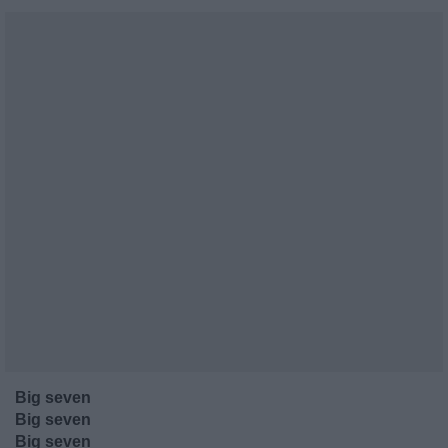
Big seven
Big seven
Big seven