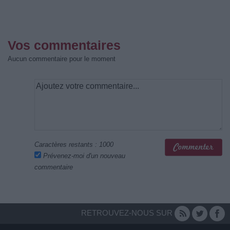
Vos commentaires
Aucun commentaire pour le moment
Caractères restants :
1000
Prévenez-moi d'un nouveau
commentaire
RETROUVEZ-NOUS SUR