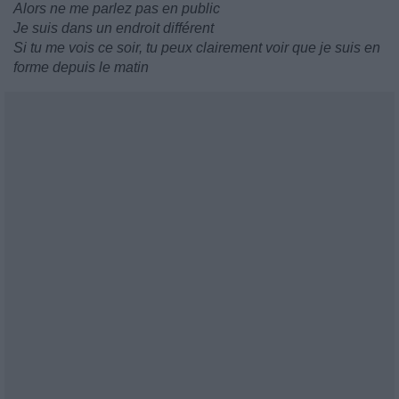
Alors ne me parlez pas en public
Je suis dans un endroit différent
Si tu me vois ce soir, tu peux clairement voir que je suis en
forme depuis le matin