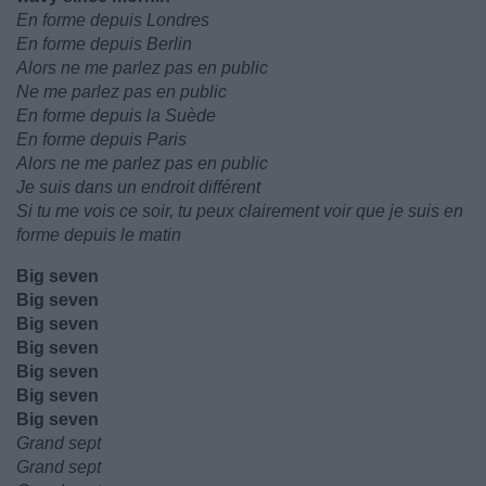
En forme depuis Londres
En forme depuis Berlin
Alors ne me parlez pas en public
Ne me parlez pas en public
En forme depuis la Suède
En forme depuis Paris
Alors ne me parlez pas en public
Je suis dans un endroit différent
Si tu me vois ce soir, tu peux clairement voir que je suis en
forme depuis le matin
Big seven
Big seven
Big seven
Big seven
Big seven
Big seven
Big seven
Grand sept
Grand sept