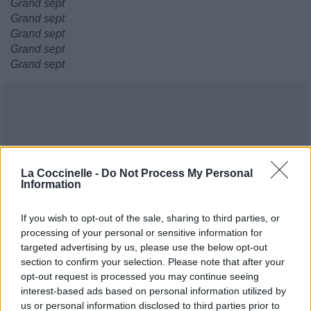
Grand sept
Grand sept
Grand sept
Grand sept
Grand sept
La Coccinelle -
Do Not Process My Personal
Information
If you wish to opt-out of the sale, sharing to third parties, or
processing of your personal or sensitive information for
targeted advertising by us, please use the below opt-out
section to confirm your selection. Please note that after your
opt-out request is processed you may continue seeing
interest-based ads based on personal information utilized by
us or personal information disclosed to third parties prior to