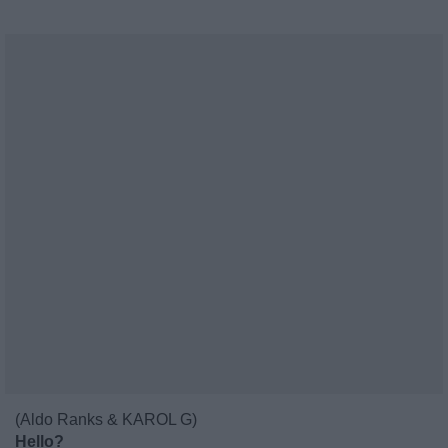
(Aldo Ranks & KAROL G)
Hello?