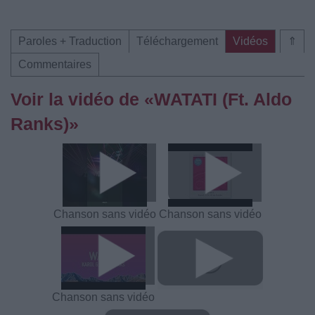
Paroles + Traduction
Téléchargement
Vidéos
⇑
Commentaires
Voir la vidéo de «WATATI (Ft. Aldo
Ranks)»
Chanson sans vidéo
Chanson sans vidéo
Chanson sans vidéo