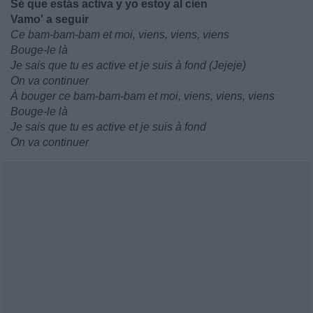
Sé que estás activa y yo estoy al cien
Vamo' a seguir
Ce bam-bam-bam et moi, viens, viens, viens
Bouge-le là
Je sais que tu es active et je suis à fond (Jejeje)
On va continuer
À bouger ce bam-bam-bam et moi, viens, viens, viens
Bouge-le là
Je sais que tu es active et je suis à fond
On va continuer