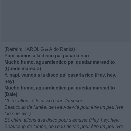
(Refrain: KAROL G & Aldo Ranks)
Papi, vamos a la disco pa' pasarla rico
Mucho humo, aguardientico pa' quedar mareadito
(Quede marea'o)
Y, papi, vamos a la disco pa' pasarla rico (Hey, hey,
hey)
Mucho humo, aguardientico pa' quedar mareadito
(Dale)
Chéri, allons à la disco pour s'amuser
Beaucoup de fumée, de l'eau-de-vie pour être un peu ivre
(Je suis ivre)
Et, chéri, allons à la disco pour s'amuser (Hey, hey, hey)
Beaucoup de fumée, de l'eau-de-vie pour être un peu ivre