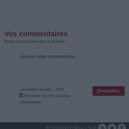
Vos commentaires
Aucun commentaire pour le moment
Caractères restants :
1000
Prévenez-moi d'un nouveau
commentaire
RETROUVEZ-NOUS SUR