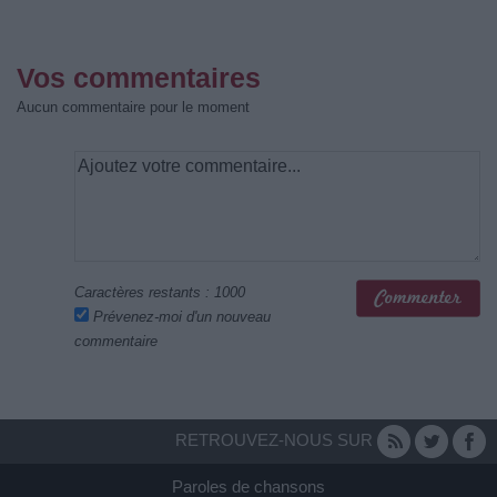
Vos commentaires
Aucun commentaire pour le moment
Caractères restants :
1000
Prévenez-moi d'un nouveau
commentaire
RETROUVEZ-NOUS SUR
Paroles de chansons