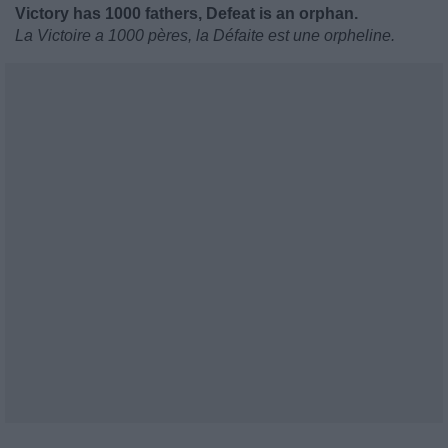
Victory has 1000 fathers, Defeat is an orphan.
La Victoire a 1000 pères, la Défaite est une orpheline.