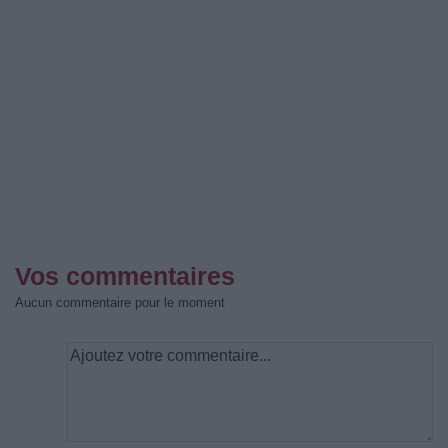
Vos commentaires
Aucun commentaire pour le moment