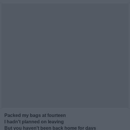
Packed my bags at fourteen
I hadn't planned on leaving
But you haven't been back home for days