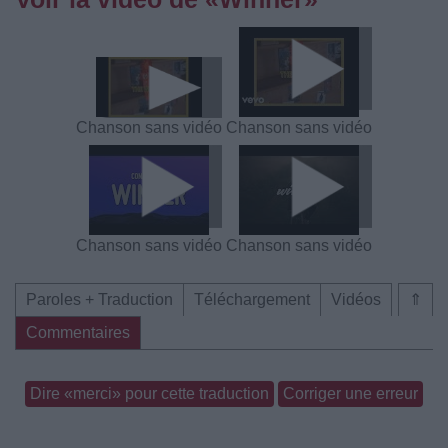
Chanson sans vidéo
Chanson sans vidéo
Chanson sans vidéo
Chanson sans vidéo
Paroles + Traduction
Téléchargement
Vidéos
⇑
Commentaires
Dire «merci» pour cette traduction
Corriger une erreur