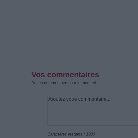
Vos commentaires
Aucun commentaire pour le moment
Caractères restants :
1000