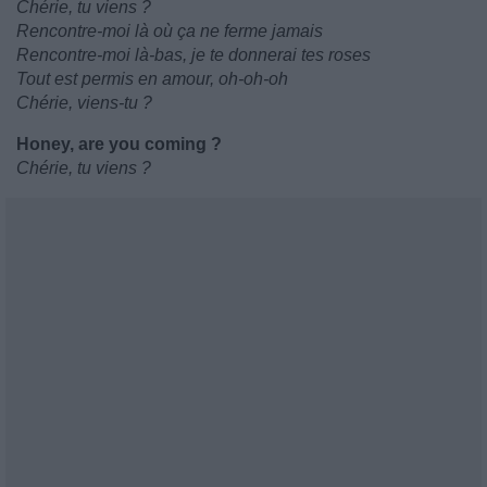
Chérie, tu viens ?
Rencontre-moi là où ça ne ferme jamais
Rencontre-moi là-bas, je te donnerai tes roses
Tout est permis en amour, oh-oh-oh
Chérie, viens-tu ?
Honey, are you coming ?
Chérie, tu viens ?