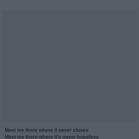
Meet me there where it never closes
Meet me there where it's never hopeless