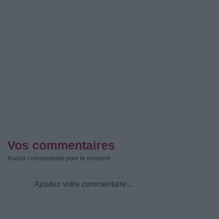
Vos commentaires
Aucun commentaire pour le moment