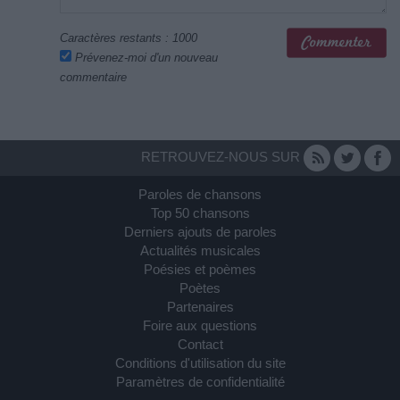
Caractères restants :
1000
Prévenez-moi d'un nouveau
commentaire
RETROUVEZ-NOUS SUR
Paroles de chansons
Top 50 chansons
Derniers ajouts de paroles
Actualités musicales
Poésies et poèmes
Poètes
Partenaires
Foire aux questions
Contact
Conditions d'utilisation du site
Paramètres de confidentialité