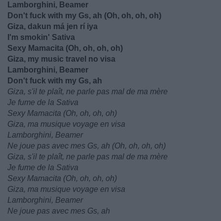
Lamborghini, Beamer
Don't fuck with my Gs, ah (Oh, oh, oh, oh)
Giza, dakun má jen rí iya
I'm smokin' Sativa
Sexy Mamacita (Oh, oh, oh, oh)
Giza, my music travel no visa
Lamborghini, Beamer
Don't fuck with my Gs, ah
Giza, s'il te plaît, ne parle pas mal de ma mère
Je fume de la Sativa
Sexy Mamacita (Oh, oh, oh, oh)
Giza, ma musique voyage en visa
Lamborghini, Beamer
Ne joue pas avec mes Gs, ah (Oh, oh, oh, oh)
Giza, s'il te plaît, ne parle pas mal de ma mère
Je fume de la Sativa
Sexy Mamacita (Oh, oh, oh, oh)
Giza, ma musique voyage en visa
Lamborghini, Beamer
Ne joue pas avec mes Gs, ah