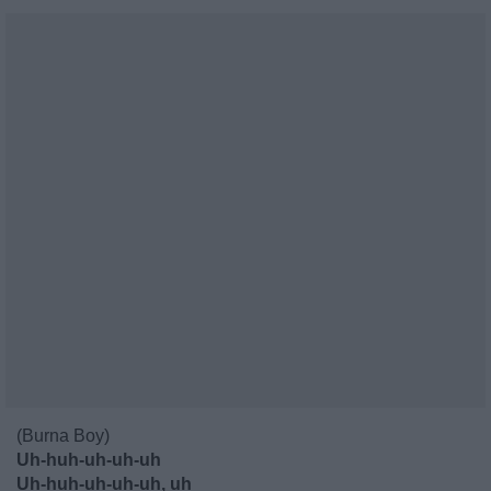
(Burna Boy)
Uh-huh-uh-uh-uh
Uh-huh-uh-uh-uh, uh