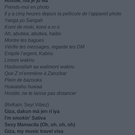
Hostile, ma je ju wa
Prends-moi en photo
Il y a cinq heures depuis la pellicule de l'appareil photo
Yanga yo Sangah
Komi de moki, komi a ro o
Ah, abutwa, abutwa, haibo
Montre tes bagues
Vérifie tes messages, regarde tes DM
Empile l'argent, Kabiru
Limoni wakiru
Hasbunallah aa walimoni wakiru
Que Z m'emmène à Zanzibar
Plein de bazooka
Huwalahu huwaa
Hostile, ne te laisse pas distancer
(Refrain: Seyi Vibez)
Giza, dakun má jen rí iya
I'm smokin' Sativa
Sexy Mamacita (Oh, oh, oh, oh)
Giza, my music travel visa