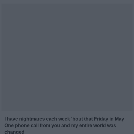
I have nightmares each week 'bout that Friday in May
One phone call from you and my entire world was
changed