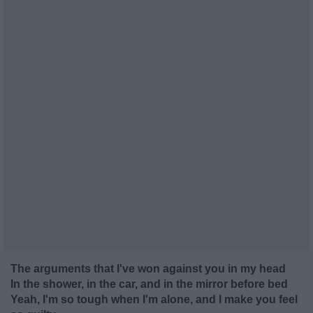
The arguments that I've won against you in my head
In the shower, in the car, and in the mirror before bed
Yeah, I'm so tough when I'm alone, and I make you feel