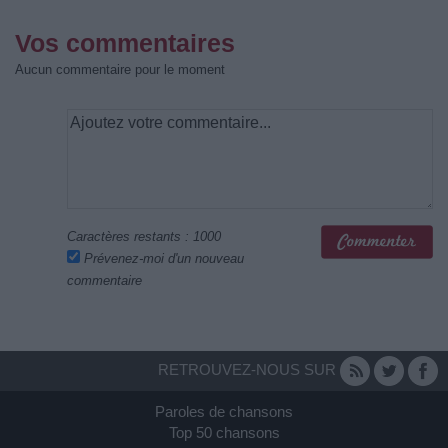
Vos commentaires
Aucun commentaire pour le moment
Caractères restants :
1000
Prévenez-moi d'un nouveau
commentaire
RETROUVEZ-NOUS SUR
Paroles de chansons
Top 50 chansons