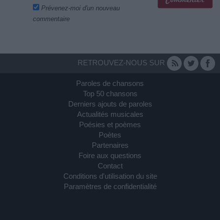
Prévenez-moi d'un nouveau
commentaire
RETROUVEZ-NOUS SUR
Paroles de chansons
Top 50 chansons
Derniers ajouts de paroles
Actualités musicales
Poésies et poèmes
Poètes
Partenaires
Foire aux questions
Contact
Conditions d'utilisation du site
Paramètres de confidentialité