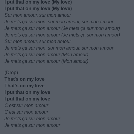
I put that on my love (My love)
I put that on my love (My love)
Sur mon amour, sur mon amour
Je mets ça sur mon, sur mon amour, sur mon amour
Je mets ça sur mon amour (Je mets ça sur mon amour)
Je mets ça sur mon amour (Je mets ça sur mon amour)
Sur mon amour, sur mon amour
Je mets ça sur mon, sur mon amour, sur mon amour
Je mets ça sur mon amour (Mon amour)
Je mets ça sur mon amour (Mon amour)
(Drop)
That's on my love
That's on my love
I put that on my love
I put that on my love
C'est sur mon amour
C'est sur mon amour
Je mets ça sur mon amour
Je mets ça sur mon amour