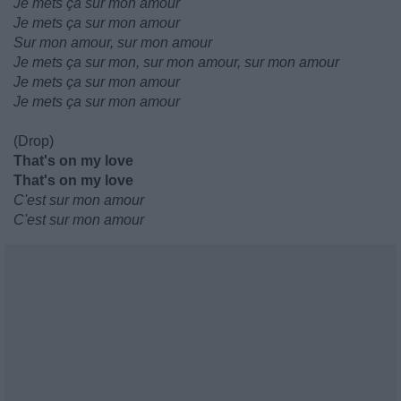
Je mets ça sur mon amour
Je mets ça sur mon amour
Sur mon amour, sur mon amour
Je mets ça sur mon, sur mon amour, sur mon amour
Je mets ça sur mon amour
Je mets ça sur mon amour
(Drop)
That's on my love
That's on my love
C'est sur mon amour
C'est sur mon amour