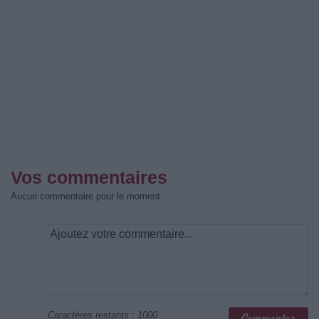
Vos commentaires
Aucun commentaire pour le moment
Caractères restants :
1000