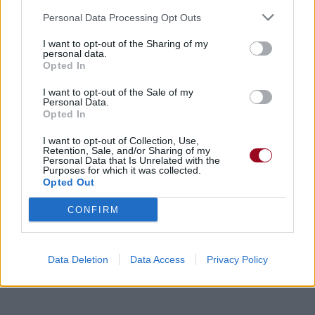
Personal Data Processing Opt Outs
I want to opt-out of the Sharing of my
personal data.
Opted In
I want to opt-out of the Sale of my
Personal Data.
Opted In
I want to opt-out of Collection, Use,
Retention, Sale, and/or Sharing of my
Personal Data that Is Unrelated with the
Purposes for which it was collected.
Opted Out
CONFIRM
Data Deletion
Data Access
Privacy Policy