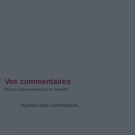
Vos commentaires
Aucun commentaire pour le moment