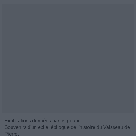
Explications données par le groupe :
Souvenirs d'un exilé, épilogue de l'histoire du Vaisseau de
Pierre.