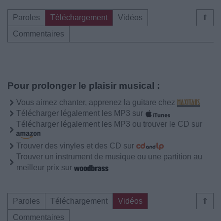
Paroles
Téléchargement
Vidéos
⇑
Commentaires
Pour prolonger le plaisir musical :
Vous aimez chanter, apprenez la guitare chez
Télécharger légalement les MP3 sur
Télécharger légalement les MP3 ou trouver le CD sur
Trouver des vinyles et des CD sur
Trouver un instrument de musique ou une partition au
meilleur prix sur
Paroles
Téléchargement
Vidéos
⇑
Commentaires