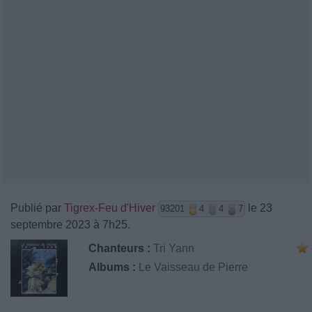
Publié par
Tigrex-Feu d'Hiver
le 23
93201
4
4
7
septembre 2023 à 7h25.
Chanteurs :
Tri Yann
Albums :
Le Vaisseau de Pierre