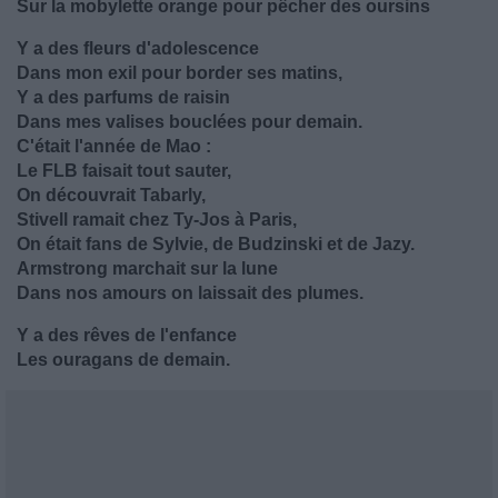
Sur la mobylette orange pour pêcher des oursins
Y a des fleurs d'adolescence
Dans mon exil pour border ses matins,
Y a des parfums de raisin
Dans mes valises bouclées pour demain.
C'était l'année de Mao :
Le FLB faisait tout sauter,
On découvrait Tabarly,
Stivell ramait chez Ty-Jos à Paris,
On était fans de Sylvie, de Budzinski et de Jazy.
Armstrong marchait sur la lune
Dans nos amours on laissait des plumes.
Y a des rêves de l'enfance
Les ouragans de demain.