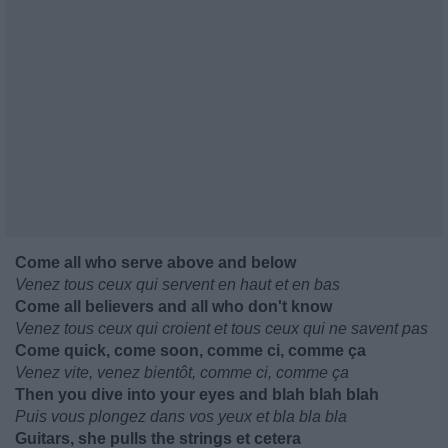
Come all who serve above and below
Venez tous ceux qui servent en haut et en bas
Come all believers and all who don't know
Venez tous ceux qui croient et tous ceux qui ne savent pas
Come quick, come soon, comme ci, comme ça
Venez vite, venez bientôt, comme ci, comme ça
Then you dive into your eyes and blah blah blah
Puis vous plongez dans vos yeux et bla bla bla
Guitars, she pulls the strings et cetera