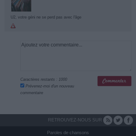
U2, votre géni ne se perd pas avec l'âge
Caractères restants :
1000
Prévenez-moi d'un nouveau
commentaire
RETROUVEZ-NOUS SUR
Paroles de chansons