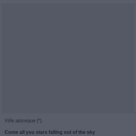
Ville atomique
(*)
Come all you stars falling out of the sky